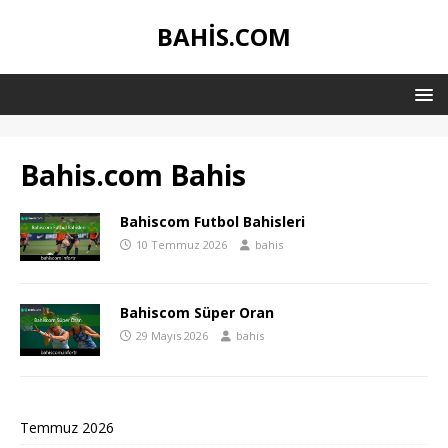
BAHIS.COM
Bahis.com Bahis
Bahiscom Futbol Bahisleri
10 Temmuz 2026
bahis
Bahiscom Süper Oran
29 Mayıs 2026
bahis
Temmuz 2026