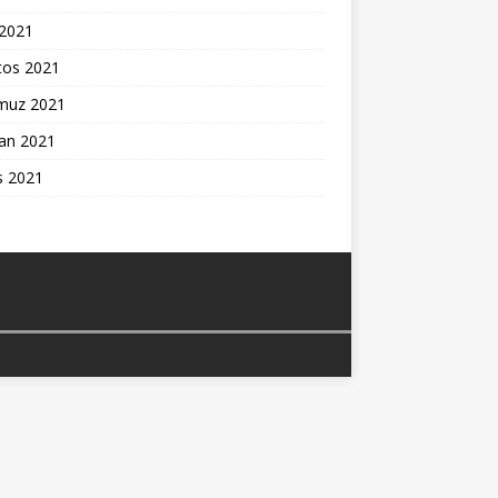
 2021
tos 2021
uz 2021
ran 2021
s 2021