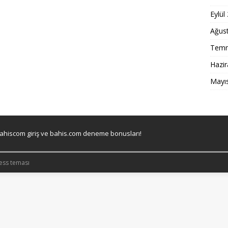
Eylül
Ağus
Temm
Hazi
Mayı
bahiscom giriş ve bahis.com deneme bonusları!
ess teması