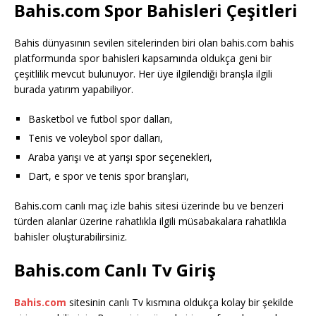
Bahis.com Spor Bahisleri Çeşitleri
Bahis dünyasının sevilen sitelerinden biri olan bahis.com bahis
platformunda spor bahisleri kapsamında oldukça geni bir
çeşitlilik mevcut bulunuyor. Her üye ilgilendiği branşla ilgili
burada yatırım yapabiliyor.
Basketbol ve futbol spor dalları,
Tenis ve voleybol spor dalları,
Araba yarışı ve at yarışı spor seçenekleri,
Dart, e spor ve tenis spor branşları,
Bahis.com canlı maç izle bahis sitesi üzerinde bu ve benzeri
türden alanlar üzerine rahatlıkla ilgili müsabakalara rahatlıkla
bahisler oluşturabilirsiniz.
Bahis.com Canlı Tv Giriş
Bahis.com
sitesinin canlı Tv kısmına oldukça kolay bir şekilde