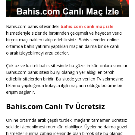
Bahis.com bahis sitesindeki
bahis.com canlı maç izle
hizmetleriyle sizler de birbirinden çekişmeli ve heyecan verici
birçok maçı naklen takip edebilirsiniz. Bahis severler online
ortamda bahis yatırımı yaptıkları maçları daima bir de canlı
olarak izleyebilmeyi arzu ederler.
Çok az ve kaliteli bahis sitesinde bu güzel imkân onlara sunulur.
Bahis.com bahis sitesi bu iyi olanağın yer aldığı en tercih
edilebilir sitelerden biridir. Bu sitede yer verilen Tv sekmesine
tıklama yapıldığında kolayca ilgili maçların olduğu bölüme bir
erişim sağlanır.
Bahis.com Canlı Tv Ücretsiz
Online ortamda artık çeşitli türdeki maçların tamamen ücretsiz
şekilde izlenebilmesi mümkün olabiliyor. Üyelerine daima güzel
hizmetler sunma çabası içerisinde olan birçok site bu olanağı