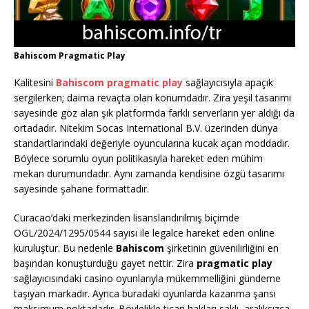
Bahiscom Pragmatic Play
Kalitesini
Bahiscom pragmatic play
sağlayıcısıyla apaçık
sergilerken; daima revaçta olan konumdadır. Zira yeşil tasarımı
sayesinde göz alan şık platformda farklı serverların yer aldığı da
ortadadır. Nitekim Socas International B.V. üzerinden dünya
standartlarındaki değeriyle oyuncularına kucak açan moddadır.
Böylece sorumlu oyun politikasıyla hareket eden mühim
mekan durumundadır. Aynı zamanda kendisine özgü tasarımı
sayesinde şahane formattadır.
Curacao’daki merkezinden lisanslandırılmış biçimde
OGL/2024/1295/0544 sayısı ile legalce hareket eden online
kuruluştur. Bu nedenle
Bahiscom
şirketinin güvenilirliğini en
başından konuşturduğu gayet nettir. Zira
pragmatic play
sağlayıcısındaki casino oyunlarıyla mükemmelliğini gündeme
taşıyan markadır. Ayrıca buradaki oyunlarda kazanma şansı
maksimum noktadadır. Böylelikle ticari hakları saklı, aralıksızca