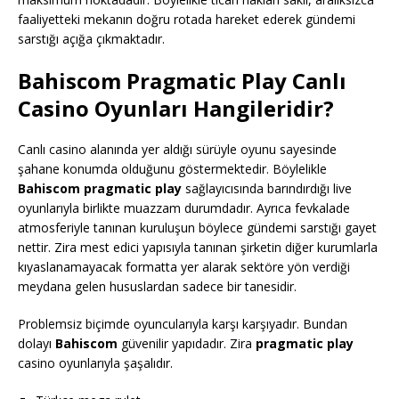
faaliyetteki mekanın doğru rotada hareket ederek gündemi
sarstığı açığa çıkmaktadır.
Bahiscom Pragmatic Play Canlı
Casino Oyunları Hangileridir?
Canlı casino alanında yer aldığı sürüyle oyunu sayesinde
şahane konumda olduğunu göstermektedir. Böylelikle
Bahiscom pragmatic play
sağlayıcısında barındırdığı live
oyunlarıyla birlikte muazzam durumdadır. Ayrıca fevkalade
atmosferiyle tanınan kuruluşun böylece gündemi sarstığı gayet
nettir. Zira mest edici yapısıyla tanınan şirketin diğer kurumlarla
kıyaslanamayacak formatta yer alarak sektöre yön verdiği
meydana gelen hususlardan sadece bir tanesidir.
Problemsiz biçimde oyuncularıyla karşı karşıyadır. Bundan
dolayı
Bahiscom
güvenilir yapıdadır. Zira
pragmatic play
casino oyunlarıyla şaşalıdır.