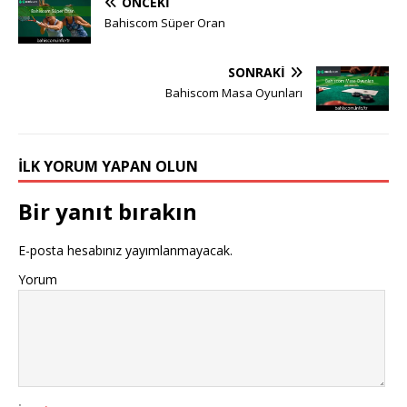
ÖNCEKI
Bahiscom Süper Oran
SONRAKI
Bahiscom Masa Oyunları
İLK YORUM YAPAN OLUN
Bir yanıt bırakın
E-posta hesabınız yayımlanmayacak.
Yorum