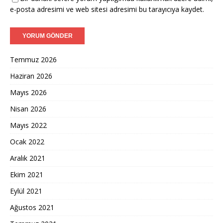
e-posta adresimi ve web sitesi adresimi bu tarayıcıya kaydet.
Temmuz 2026
Haziran 2026
Mayıs 2026
Nisan 2026
Mayıs 2022
Ocak 2022
Aralık 2021
Ekim 2021
Eylül 2021
Ağustos 2021