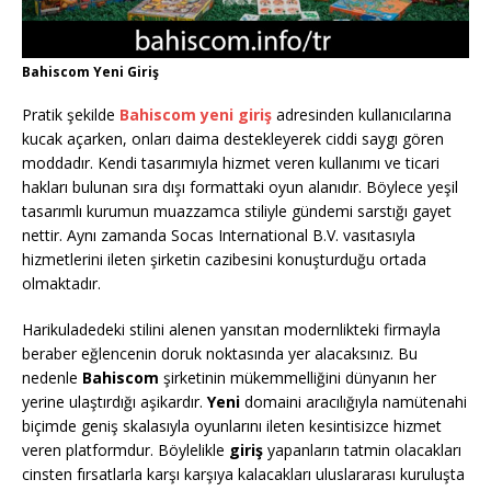
Bahiscom Yeni Giriş
Pratik şekilde
Bahiscom yeni giriş
adresinden kullanıcılarına
kucak açarken, onları daima destekleyerek ciddi saygı gören
moddadır. Kendi tasarımıyla hizmet veren kullanımı ve ticari
hakları bulunan sıra dışı formattaki oyun alanıdır. Böylece yeşil
tasarımlı kurumun muazzamca stiliyle gündemi sarstığı gayet
nettir. Aynı zamanda Socas International B.V. vasıtasıyla
hizmetlerini ileten şirketin cazibesini konuşturduğu ortada
olmaktadır.
Harikuladedeki stilini alenen yansıtan modernlikteki firmayla
beraber eğlencenin doruk noktasında yer alacaksınız. Bu
nedenle
Bahiscom
şirketinin mükemmelliğini dünyanın her
yerine ulaştırdığı aşikardır.
Yeni
domaini aracılığıyla namütenahi
biçimde geniş skalasıyla oyunlarını ileten kesintisizce hizmet
veren platformdur. Böylelikle
giriş
yapanların tatmin olacakları
cinsten fırsatlarla karşı karşıya kalacakları uluslararası kuruluşta