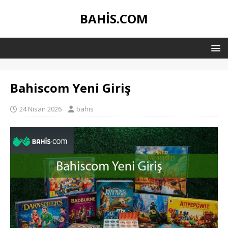
BAHIS.COM
Bahiscom Yeni Giriş
24 Nisan 2026
bahis